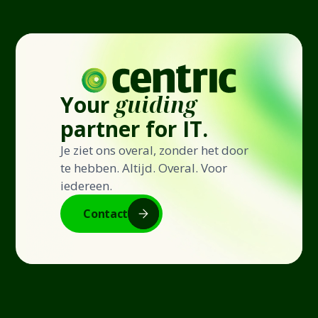
Your
guiding
partner for IT.
Je ziet ons overal, zonder het door
te hebben. Altijd. Overal. Voor
iedereen.
Contact