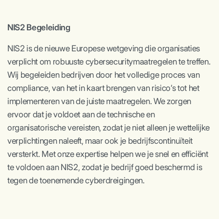
NIS2 Begeleiding
NIS2 is de nieuwe Europese wetgeving die organisaties
verplicht om robuuste cybersecuritymaatregelen te treffen.
Wij begeleiden bedrijven door het volledige proces van
compliance, van het in kaart brengen van risico’s tot het
implementeren van de juiste maatregelen. We zorgen
ervoor dat je voldoet aan de technische en
organisatorische vereisten, zodat je niet alleen je wettelijke
verplichtingen naleeft, maar ook je bedrijfscontinuïteit
versterkt. Met onze expertise helpen we je snel en efficiënt
te voldoen aan NIS2, zodat je bedrijf goed beschermd is
tegen de toenemende cyberdreigingen.