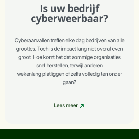
Is uw bedrijf
cyberweerbaar?
Cyberaanvallen treffen elke dag bedrijven van alle
groottes. Toch is de impact lang niet overal even
groot. Hoe komt het dat sommige organisaties
snel herstellen, terwijl anderen
wekenlang platliggen of zelfs volledig ten onder
gaan?
Lees meer