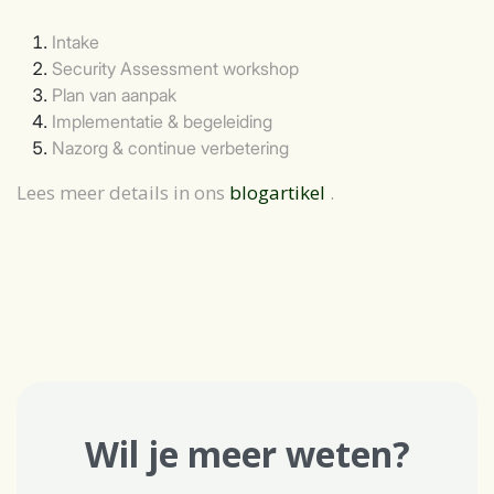
Intake
Security Assessment workshop
Plan van aanpak
Implementatie & begeleiding
Nazorg & continue verbetering
Lees meer details in ons
blogartikel
.
Wil je meer weten?