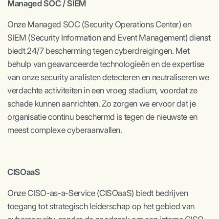
Managed SOC / SIEM
Onze Managed SOC (Security Operations Center) en
SIEM (Security Information and Event Management) dienst
biedt 24/7 bescherming tegen cyberdreigingen. Met
behulp van geavanceerde technologieën en de expertise
van onze security analisten detecteren en neutraliseren we
verdachte activiteiten in een vroeg stadium, voordat ze
schade kunnen aanrichten. Zo zorgen we ervoor dat je
organisatie continu beschermd is tegen de nieuwste en
meest complexe cyberaanvallen.
CISOaaS
Onze CISO-as-a-Service (CISOaaS) biedt bedrijven
toegang tot strategisch leiderschap op het gebied van