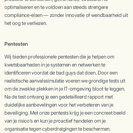
optimaliseren en te voldoen aan steeds strengere
compliance-eisen — zonder innovatie of wendbaarheid uit
het oog te verliezen.
Pentesten
Wij bieden professionele pentesten die je helpen om
kwetsbaarheden in je systemen en netwerken te
identificeren voordat de bad guys dat doen. Door een
realistische aanvalssimulatie voeren we grondige tests uit
om de zwakke plekken in je IT-omgeving bloot te leggen.
Na de test ontvang je een gedetailleerd rapport met
duidelijke aanbevelingen voor het verbeteren van je
beveiliging. Met onze pentests krijg je een concreet beeld
van je risico’s en kun je proactief handelen om je
organisatie tegen cyberdreigingen te beschermen.