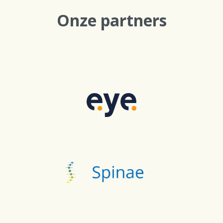
Onze partners