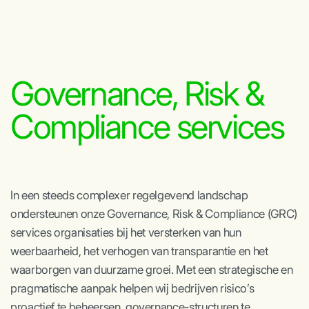
Governance, Risk &
Compliance services
In een steeds complexer regelgevend landschap
ondersteunen onze Governance, Risk & Compliance (GRC)
services organisaties bij het versterken van hun
weerbaarheid, het verhogen van transparantie en het
waarborgen van duurzame groei. Met een strategische en
pragmatische aanpak helpen wij bedrijven risico’s
proactief te beheersen, governance-structuren te