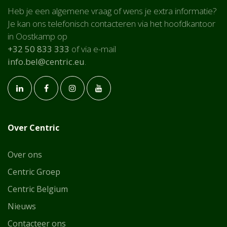
Heb je een algemene vraag of wens je extra informatie?
Je kan ons telefonisch contacteren via het hoofdkantoor
in Oostkamp op
+32 50 833 333
of via e-mail
info.bel@centric.eu
.
Over Centric
Over ons
Centric Groep
Centric Belgium
Nie
uws
Contacteer ons