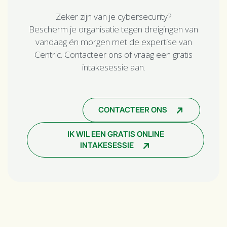
Zeker zijn van je cybersecurity?
Bescherm je organisatie tegen dreigingen van
vandaag én morgen met de expertise van
Centric. Contacteer ons of vraag een gratis
intakesessie aan.
CONTACTEER ONS
IK WIL EEN GRATIS ONLINE
INTAKESESSIE