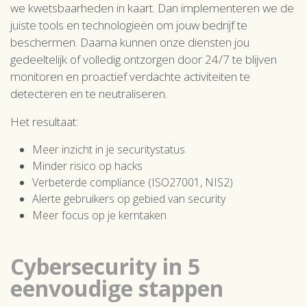
we kwetsbaarheden in kaart. Dan implementeren we de
juiste tools en technologieën om jouw bedrijf te
beschermen. Daarna kunnen onze diensten jou
gedeeltelijk of volledig ontzorgen door 24/7 te blijven
monitoren en proactief verdachte activiteiten te
detecteren en te neutraliseren.
Het resultaat:
Meer inzicht in je securitystatus
Minder risico op hacks
Verbeterde compliance (ISO27001, NIS2)
Alerte gebruikers op gebied van security
Meer focus op je kerntaken
Cybersecurity in 5
eenvoudige stappen