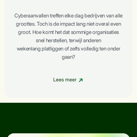
Cyberaanvallen treffen elke dag bedrijven van alle
groottes. Toch is de impact lang niet overal even
groot. Hoe komt het dat sommige organisaties
snel herstellen, terwijl anderen
wekenlang platliggen of zelfs volledig ten onder
gaan?
Lees meer