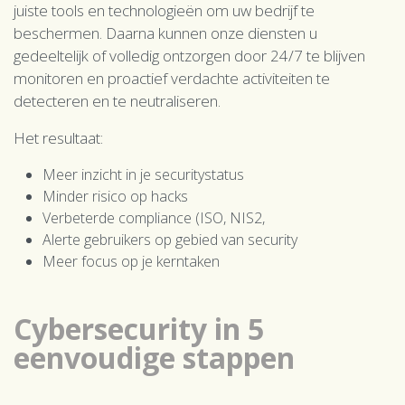
juiste tools en technologieën om uw bedrijf te
beschermen. Daarna kunnen onze diensten u
gedeeltelijk of volledig ontzorgen door 24/7 te blijven
monitoren en proactief verdachte activiteiten te
detecteren en te neutraliseren.
Het resultaat:
Meer inzicht in je securitystatus
Minder risico op hacks
Verbeterde compliance (ISO, NIS2,
Alerte gebruikers op gebied van security
Meer focus op je kerntaken
Cybersecurity in 5
eenvoudige stappen