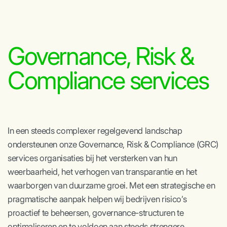
Governance, Risk &
Compliance services
In een steeds complexer regelgevend landschap
ondersteunen onze Governance, Risk & Compliance (GRC)
services organisaties bij het versterken van hun
weerbaarheid, het verhogen van transparantie en het
waarborgen van duurzame groei. Met een strategische en
pragmatische aanpak helpen wij bedrijven risico’s
proactief te beheersen, governance-structuren te
optimaliseren en te voldoen aan steeds strengere