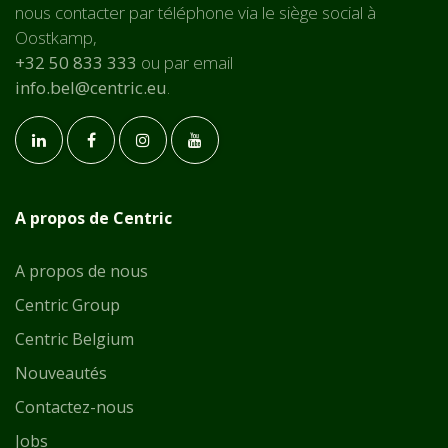
nous contacter par téléphone via le siège social à
Oostkamp,
+32 50 833 333
ou par email
info.bel@centric.eu
.
A propos de Centric
A propos de nous
Centric Group
Centric Belgium
Nouveautés
Contactez-nous
Jobs