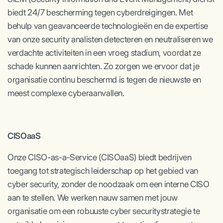
biedt 24/7 bescherming tegen cyberdreigingen. Met
behulp van geavanceerde technologieën en de expertise
van onze security analisten detecteren en neutraliseren we
verdachte activiteiten in een vroeg stadium, voordat ze
schade kunnen aanrichten. Zo zorgen we ervoor dat je
organisatie continu beschermd is tegen de nieuwste en
meest complexe cyberaanvallen.
CISOaaS
Onze CISO-as-a-Service (CISOaaS) biedt bedrijven
toegang tot strategisch leiderschap op het gebied van
cyber security, zonder de noodzaak om een interne CISO
aan te stellen. We werken nauw samen met jouw
organisatie om een robuuste cyber securitystrategie te