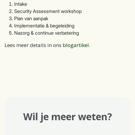
Intake
Security Assessment workshop
Plan van aanpak
Implementatie & begeleiding
Nazorg & continue verbetering
Lees meer details in ons
blogartikel
.
Wil je meer weten?