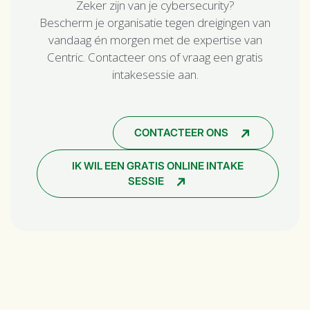
Zeker zijn van je cybersecurity?
Bescherm je organisatie tegen dreigingen van
vandaag én morgen met de expertise van
Centric. Contacteer ons of vraag een gratis
intakesessie aan.
CONTACTEER ONS
IK WIL EEN GRATIS ONLINE INTAKE
SESSIE