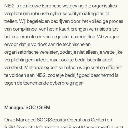
NIS2 is de nieuwe Europese wetgeving die organisaties
verplicht om robuuste cyber securitymaatregelen te
treffen. Wij begeleiden bedrijven door het volledige proces
van compliance, van het in kaart brengen van risico’s tot
het implementeren van de juiste maatregelen. We zorgen
ervoor dat je voldoet aan de technische en
organisatorische vereisten, zodat je niet alleen je wettelijke
verplichtingen naleeft, maar ook je bedrijfscontinuïteit
versterkt. Met onze expertise helpen we je snel en efficiënt
te voldoen aan NIS2, zodat je bedrijf goed beschermd is
tegen de toenemende cyberdreigingen.
Managed SOC / SIEM
Onze Managed SOC (Security Operations Center) en
SIEM (Security Information and Event Management) dienst