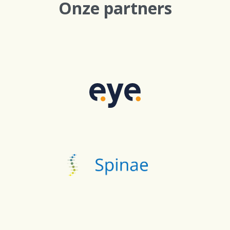
Onze partners