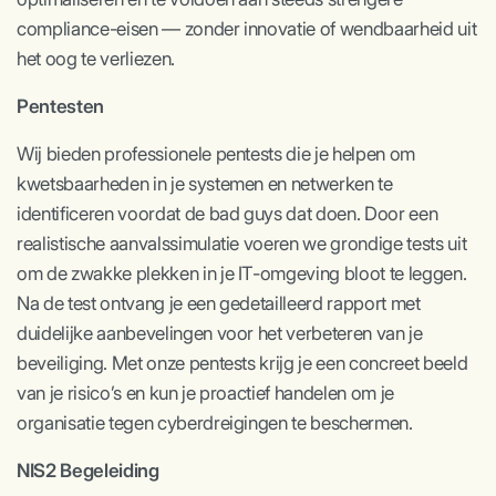
compliance-eisen — zonder innovatie of wendbaarheid uit
het oog te verliezen.
Pentesten
Wij bieden professionele pentests die je helpen om
kwetsbaarheden in je systemen en netwerken te
identificeren voordat de bad guys dat doen. Door een
realistische aanvalssimulatie voeren we grondige tests uit
om de zwakke plekken in je IT-omgeving bloot te leggen.
Na de test ontvang je een gedetailleerd rapport met
duidelijke aanbevelingen voor het verbeteren van je
beveiliging. Met onze pentests krijg je een concreet beeld
van je risico’s en kun je proactief handelen om je
organisatie tegen cyberdreigingen te beschermen.
NIS2 Begeleiding