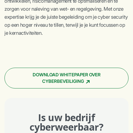
ontwikkelen, risicomanagement te optimaliseren en te
zorgen voor naleving van wet- en regelgeving. Met onze
expertise krijg je de juiste begeleiding om je cyber security
op een hoger niveau te tillen, terwijl je je kunt focussen op
je kernactiviteiten.
DOWNLOAD WHITEPAPER OVER
CYBERBEVEILIGING
Is uw bedrijf
cyberweerbaar?