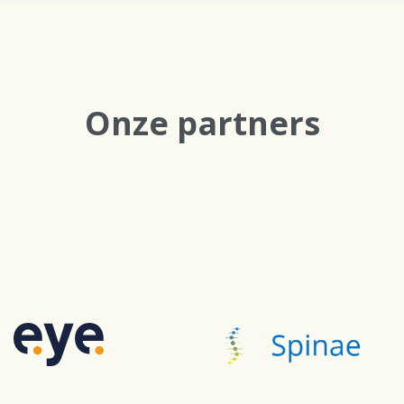
Onze partners