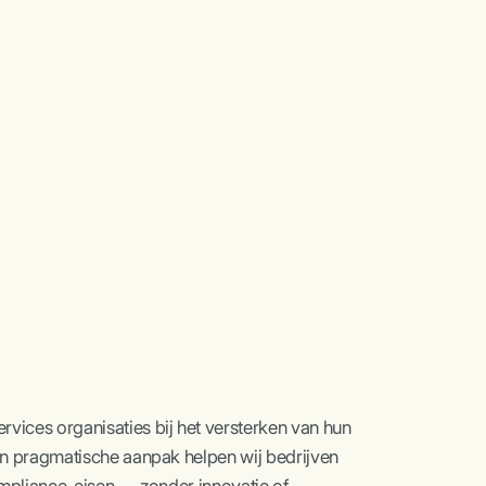
ices organisaties bij het versterken van hun
en pragmatische aanpak helpen wij bedrijven