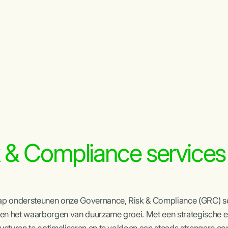
 & Compliance services
p ondersteunen onze Governance, Risk & Compliance (GRC) serv
 en het waarborgen van duurzame groei. Met een strategische 