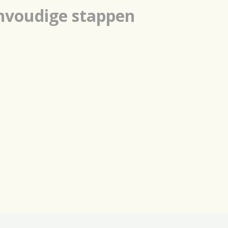
envoudige stappen