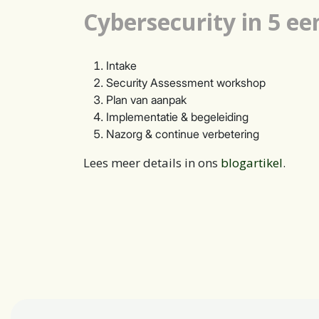
Cybersecurity in 5 e
Intake
Security Assessment workshop
Plan van aanpak
Implementatie & begeleiding
Nazorg & continue verbetering
Lees meer details in ons
blogartikel
.