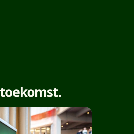
 toekomst.