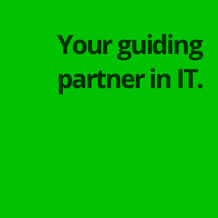
Your guiding
partner in IT.