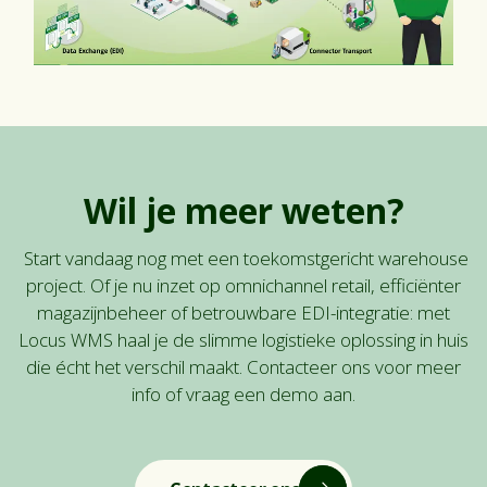
Wil je meer weten?
Start vandaag nog met een toekomstgericht warehouse
project. Of je nu inzet op omnichannel retail, efficiënter
magazijnbeheer of betrouwbare EDI-integratie: met
Locus WMS haal je de slimme logistieke oplossing in huis
die écht het verschil maakt. Contacteer ons voor meer
info of vraag een demo aan.