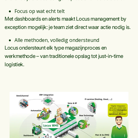
Focus op wat echt telt
Met dashboards en alerts maakt Locus management by
exception mogelijk: je team ziet direct waar actie nodig is.
Alle methoden, volledig ondersteund
Locus ondersteunt elk type magazijnproces en
werkmethode – van traditionele opslag tot just-in-time
logistiek.