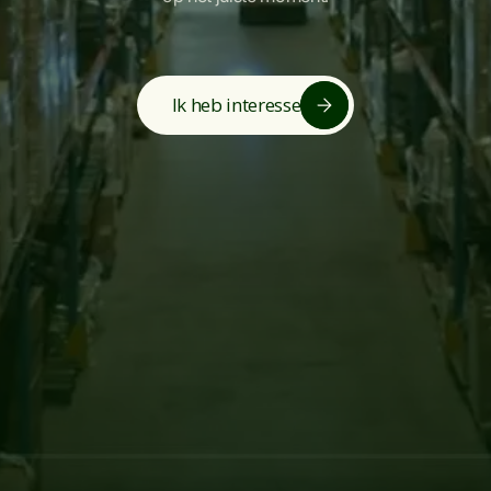
Ik heb interesse