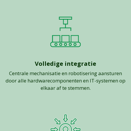
Volledige integratie
Centrale mechanisatie en robotisering aansturen
door alle hardwarecomponenten en IT-systemen op
elkaar af te stemmen.