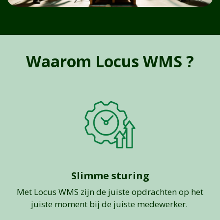
Waarom Locus WMS ?
Slimme sturing
Met Locus WMS zijn de juiste opdrachten op het
juiste moment bij de juiste medewerker.