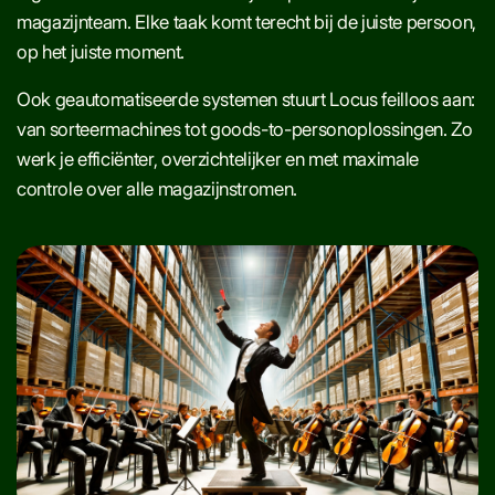
magazijnteam. Elke taak komt terecht bij de juiste persoon,
op het juiste moment.
Ook geautomatiseerde systemen stuurt Locus feilloos aan:
van sorteermachines tot goods-to-personoplossingen. Zo
werk je efficiënter, overzichtelijker en met maximale
controle over alle magazijnstromen.