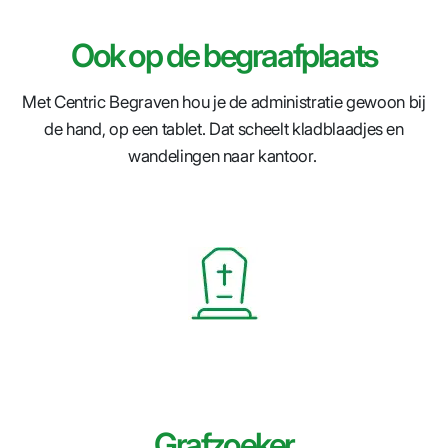
Ook op de begraafplaats
Met Centric Begraven hou je de administratie gewoon bij
de hand, op een tablet. Dat scheelt kladblaadjes en
wandelingen naar kantoor.
Grafzoeker