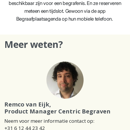
beschikbaar zijn voor een begrafenis. En ze reserveren
meteen een tijdslot. Gewoon via de app
Begraafplaatsagenda op hun mobiele telefoon.
Meer weten?
Remco van Eijk,
Product Manager Centric Begraven
Neem voor meer informatie contact op:
+31 6 12 44 23 42