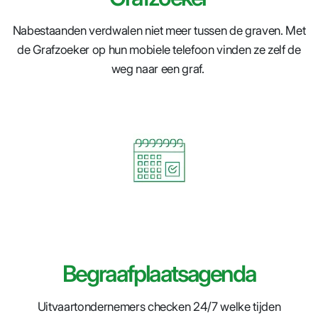
Nabestaanden verdwalen niet meer tussen de graven. Met
de Grafzoeker op hun mobiele telefoon vinden ze zelf de
weg naar een graf.
Begraafplaatsagenda
Uitvaartondernemers checken 24/7 welke tijden