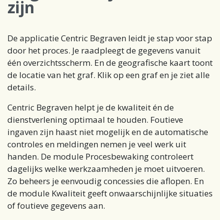
zijn
De applicatie Centric Begraven leidt je stap voor stap
door het proces. Je raadpleegt de gegevens vanuit
één overzichtsscherm. En de geografische kaart toont
de locatie van het graf. Klik op een graf en je ziet alle
details.
Centric Begraven helpt je de kwaliteit én de
dienstverlening optimaal te houden. Foutieve
ingaven zijn haast niet mogelijk en de automatische
controles en meldingen nemen je veel werk uit
handen. De module Procesbewaking controleert
dagelijks welke werkzaamheden je moet uitvoeren.
Zo beheers je eenvoudig concessies die aflopen. En
de module Kwaliteit geeft onwaarschijnlijke situaties
of foutieve gegevens aan.