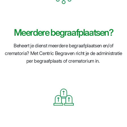
Meerdere begraafplaatsen?
Beheert je dienst meerdere begraafplaatsen en/of
crematoria? Met Centric Begraven richt je de administratie
per begraafplaats of crematorium in.