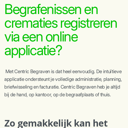
Begrafenissen en
crematies registreren
via een online
applicatie?
Met Centric Begraven is dat heel eenvoudig. De intuïtieve
applicatie ondersteunt je volledige administratie, planning,
briefwisseling en facturatie. Centric Begraven heb je altijd
bij de hand, op kantoor, op de begraafplaats of thuis.
Zo gemakkelijk kan het