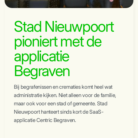
Stad Nieuwpoort
pioniert met de
applicatie
Begraven
Bij begrafenissen en crematies komt heel wat
administratie kijken. Niet alleen voor de familie,
maar ook voor een stad of gemeente. Stad
Nieuwpoort hanteert sinds kort de SaaS-
applicatie Centric Begraven.