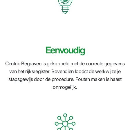
Eenvoudig
Centric Begraven is gekoppeld met de correcte gegevens
van het rijksregister. Bovendien loodst de werkwijze je
stapsgewijs door de procedure. Fouten maken is haast
onmogelijk.