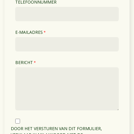
TELEFOONNUMMER
E-MAILADRES
*
BERICHT
*
DOOR HET VERSTUREN VAN DIT FORMULIER,