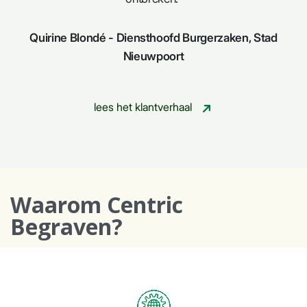
Quirine Blondé - Diensthoofd Burgerzaken, Stad
Nieuwpoort
lees het klantverhaal
Waarom Centric
Begraven?