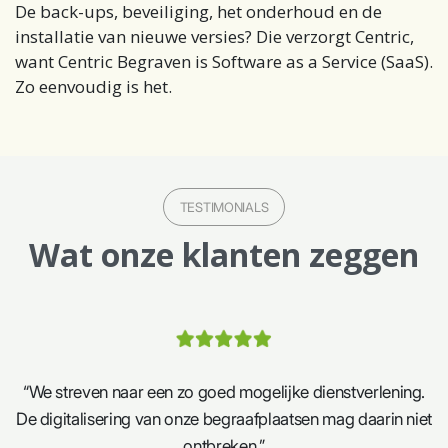
De back-ups, beveiliging, het onderhoud en de
installatie van nieuwe versies? Die verzorgt Centric,
want Centric Begraven is Software as a Service (SaaS).
Zo eenvoudig is het.
TESTIMONIALS
Wat onze klanten zeggen
“We streven naar een zo goed mogelijke dienstverlening.
De digitalisering van onze begraafplaatsen mag daarin niet
ontbreken.”