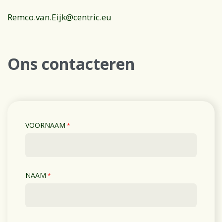
Remco.van.Eijk@centric.eu
Ons contacteren
VOORNAAM
*
NAAM
*