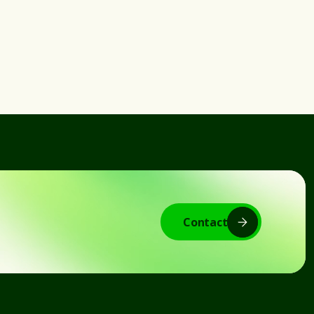
Contact