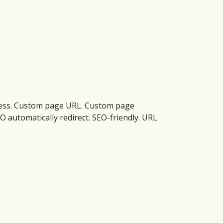
ress. Custom page URL. Custom page
 automatically redirect. SEO-friendly. URL