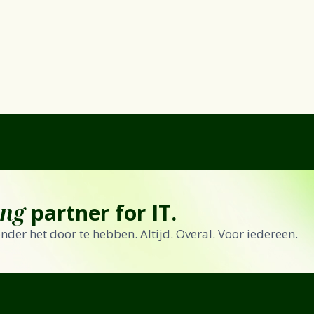
ing
partner for IT.
zonder het door te hebben. Altijd. Overal. Voor iedereen.