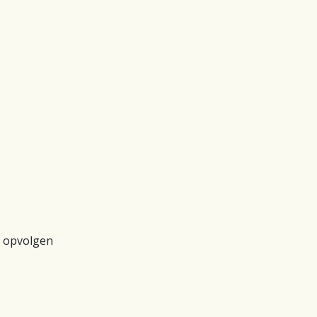
n opvolgen