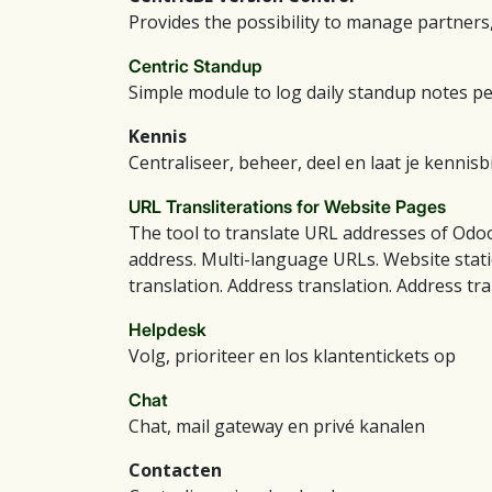
Provides the possibility to manage partners
Centric Standup
Simple module to log daily standup notes pe
Kennis
Centraliseer, beheer, deel en laat je kennis
URL Transliterations for Website Pages
The tool to translate URL addresses of Od
address. Multi-language URLs. Website stati
translation. Address translation. Address tra
Helpdesk
Volg, prioriteer en los klantentickets op
Chat
Chat, mail gateway en privé kanalen
Contacten