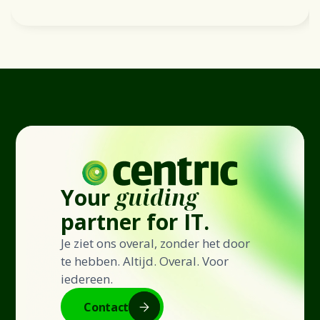
Your
guiding
partner for IT.
Je ziet ons overal, zonder het door
te hebben. Altijd. Overal. Voor
iedereen.
Contact