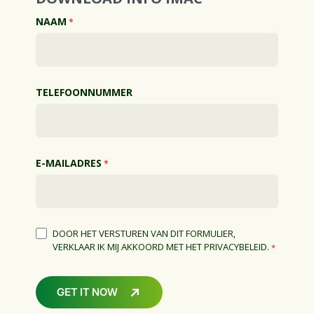
NAAM
*
TELEFOONNUMMER
E-MAILADRES
*
DOOR HET VERSTUREN VAN DIT FORMULIER,
VERKLAAR IK MIJ AKKOORD MET HET PRIVACYBELEID.
*
GET IT NOW