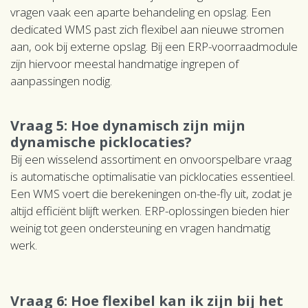
vragen vaak een aparte behandeling en opslag. Een
dedicated WMS past zich flexibel aan nieuwe stromen
aan, ook bij externe opslag. Bij een ERP-voorraadmodule
zijn hiervoor meestal handmatige ingrepen of
aanpassingen nodig.
Vraag 5: Hoe dynamisch zijn mijn
dynamische picklocaties?
Bij een wisselend assortiment en onvoorspelbare vraag
is automatische optimalisatie van picklocaties essentieel.
Een WMS voert die berekeningen on-the-fly uit, zodat je
altijd efficiënt blijft werken. ERP-oplossingen bieden hier
weinig tot geen ondersteuning en vragen handmatig
werk.
Vraag 6: Hoe flexibel kan ik zijn bij het