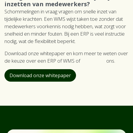
inzetten van medewerkers?
Schommelingen in vraag vragen om snelle inzet van
tijdelijke krachten. Een WMS wijst taken toe zonder dat
medewerkers voorkennis nodig hebben, wat zorgt voor
snelheid en minder fouten. Bij een ERP is veel instructie
nodig, wat de flexibiliteit beperkt.
Download onze whitepaper en kom meer te weten over
de keuze over een ERP of WMS of
contacteer
ons.
Download onze whitepaper