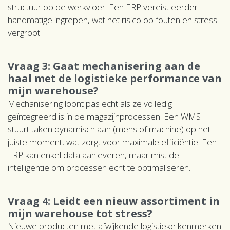
structuur op de werkvloer. Een ERP vereist eerder
handmatige ingrepen, wat het risico op fouten en stress
vergroot.
Vraag 3: Gaat mechanisering aan de
haal met de logistieke performance van
mijn warehouse?
Mechanisering loont pas echt als ze volledig
geïntegreerd is in de magazijnprocessen. Een WMS
stuurt taken dynamisch aan (mens of machine) op het
juiste moment, wat zorgt voor maximale efficiëntie. Een
ERP kan enkel data aanleveren, maar mist de
intelligentie om processen echt te optimaliseren.
Vraag 4: Leidt een nieuw assortiment in
mijn warehouse tot stress?
Nieuwe producten met afwijkende logistieke kenmerken