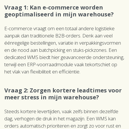
Vraag 1: Kan e-commerce worden
geoptimaliseerd in mijn warehouse?
E-commerce vraagt om een totaal andere logistieke
aanpak dan traditionele B2B-orders. Denk aan veel
éénregelige bestellingen, variatie in verpakkingsvormen
en de nood aan batchpicking en stuks-pickzones. Een
dedicated WMS biedt hier geavanceerde ondersteuning,
terwijl een ERP-voorraadmodule vaak tekortschiet op
het vlak van flexibiliteit en efficiëntie.
Vraag 2: Zorgen kortere leadtimes voor
meer stress in mijn warehouse?
Steeds kortere levertijden, vaak zelfs binnen dezelfde
dag, verhogen de druk in het magazijn. Een WMS kan
orders automatisch prioriteren en zorgt zo voor rust en