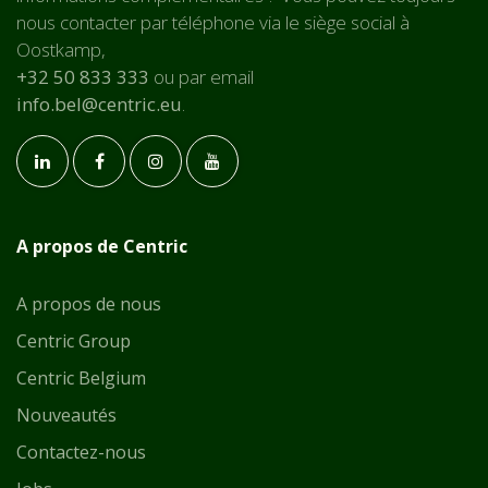
nous contacter par téléphone via le siège social à
Oostkamp,
+32 50 833 333
ou par email
info.bel@centric.eu
.
A propos de Centric
A propos de nous
Centric Group
Centric Belgium
Nouveautés
Contactez-nous